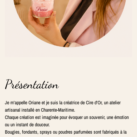
Présentation
Je m'appelle Oriane et je suis la créatrice de Cire d'Or, un atelier
artisanal installé en Charente-Maritime.
Chaque création est imaginée pour évoquer un souvenir, une émotion
ou un instant de douceur.
Bougies, fondants, sprays ou poudres parfumées sont fabriqués à la