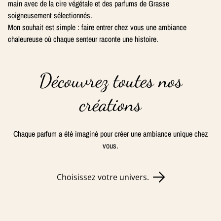
main avec de la cire végétale et des parfums de Grasse
soigneusement sélectionnés.
Mon souhait est simple : faire entrer chez vous une ambiance
chaleureuse où chaque senteur raconte une histoire.
Découvrez toutes nos
créations
Chaque parfum a été imaginé pour créer une ambiance unique chez
vous.
Choisissez votre univers.