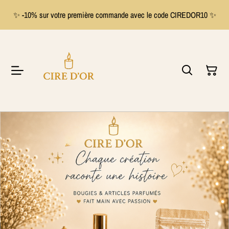
✨ -10% sur votre première commande avec le code CIREDOR10 ✨