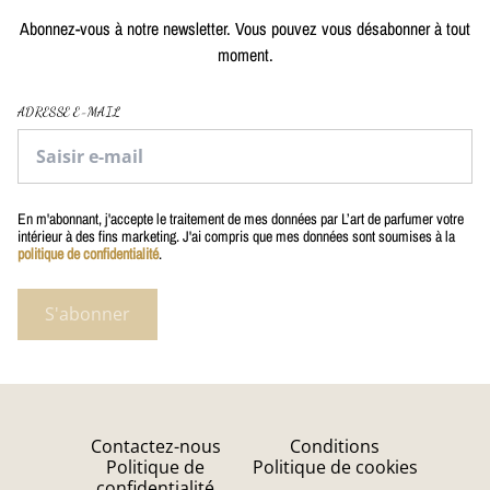
Abonnez-vous à notre newsletter. Vous pouvez vous désabonner à tout
moment.
ADRESSE E-MAIL
En m'abonnant, j'accepte le traitement de mes données par L’art de parfumer votre
intérieur à des fins marketing. J'ai compris que mes données sont soumises à la
politique de confidentialité
.
S'abonner
Contactez-nous
Conditions
Politique de
Politique de cookies
confidentialité