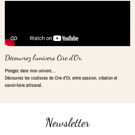
Découvrez l'univers Cire d'Or.
Plongez dans mon univers…
Découvrez les coulisses de Cire d’Or, entre passion, création et
savoir-faire artisanal.
Newsletter