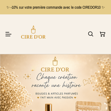
✨ -10% sur votre première commande avec le code CIREDOR10 ✨