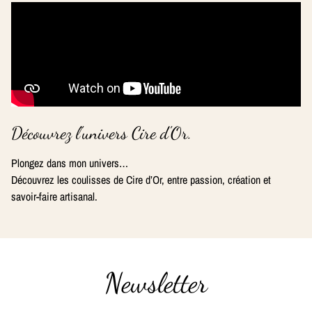
Découvrez l'univers Cire d'Or.
Plongez dans mon univers…
Découvrez les coulisses de Cire d’Or, entre passion, création et
savoir-faire artisanal.
Newsletter