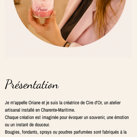
Présentation
Je m'appelle Oriane et je suis la créatrice de Cire d'Or, un atelier
artisanal installé en Charente-Maritime.
Chaque création est imaginée pour évoquer un souvenir, une émotion
ou un instant de douceur.
Bougies, fondants, sprays ou poudres parfumées sont fabriqués à la