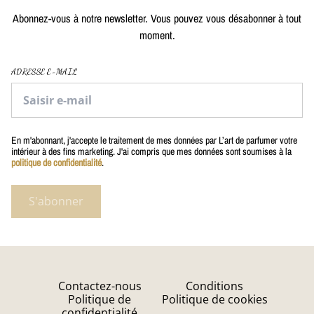
Abonnez-vous à notre newsletter. Vous pouvez vous désabonner à tout
moment.
ADRESSE E-MAIL
En m'abonnant, j'accepte le traitement de mes données par L’art de parfumer votre
intérieur à des fins marketing. J'ai compris que mes données sont soumises à la
politique de confidentialité
.
S'abonner
Contactez-nous
Conditions
Politique de
Politique de cookies
confidentialité