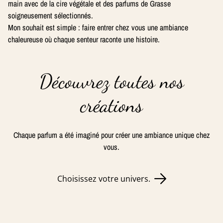
main avec de la cire végétale et des parfums de Grasse
soigneusement sélectionnés.
Mon souhait est simple : faire entrer chez vous une ambiance
chaleureuse où chaque senteur raconte une histoire.
Découvrez toutes nos
créations
Chaque parfum a été imaginé pour créer une ambiance unique chez
vous.
Choisissez votre univers.