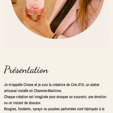
Présentation
Je m'appelle Oriane et je suis la créatrice de Cire d'Or, un atelier
artisanal installé en Charente-Maritime.
Chaque création est imaginée pour évoquer un souvenir, une émotion
ou un instant de douceur.
Bougies, fondants, sprays ou poudres parfumées sont fabriqués à la