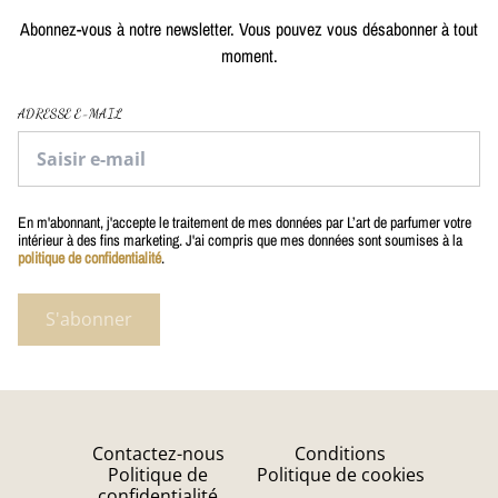
Abonnez-vous à notre newsletter. Vous pouvez vous désabonner à tout
moment.
ADRESSE E-MAIL
En m'abonnant, j'accepte le traitement de mes données par L’art de parfumer votre
intérieur à des fins marketing. J'ai compris que mes données sont soumises à la
politique de confidentialité
.
S'abonner
Contactez-nous
Conditions
Politique de
Politique de cookies
confidentialité