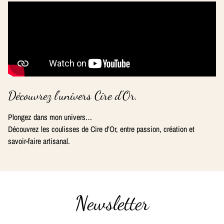
Découvrez l'univers Cire d'Or.
Plongez dans mon univers…
Découvrez les coulisses de Cire d’Or, entre passion, création et
savoir-faire artisanal.
Newsletter