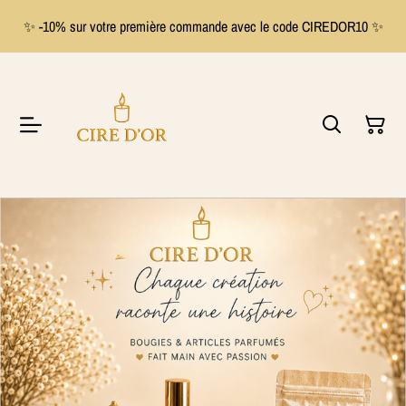
✨ -10% sur votre première commande avec le code CIREDOR10 ✨