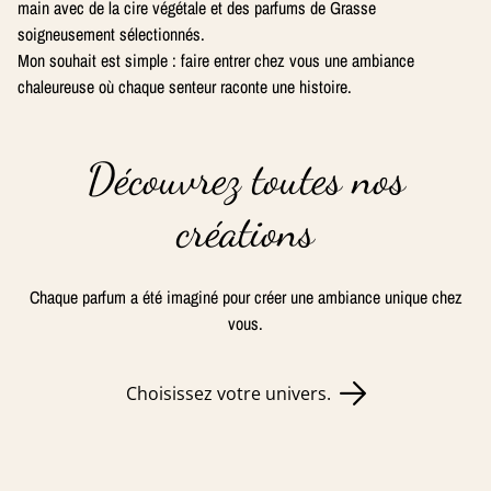
main avec de la cire végétale et des parfums de Grasse
soigneusement sélectionnés.
Mon souhait est simple : faire entrer chez vous une ambiance
chaleureuse où chaque senteur raconte une histoire.
Découvrez toutes nos
créations
Chaque parfum a été imaginé pour créer une ambiance unique chez
vous.
Choisissez votre univers.