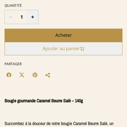
QUANTITÉ
Acheter
Ajouter au panier
PARTAGER
Bougie gourmande Caramel Beurre Salé – 140g
Succombez à la douceur de notre bougie Caramel Beurre Salé, un