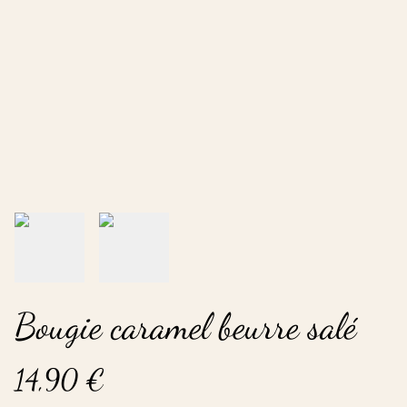
Bougie caramel beurre salé
14,90 €