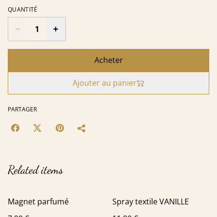
QUANTITÉ
Acheter
Ajouter au panier
PARTAGER
Related items
Magnet parfumé
Spray textile VANILLE