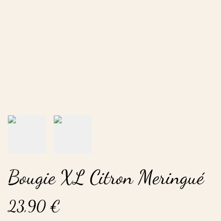
Bougie XL Citron Meringué
23,90 €