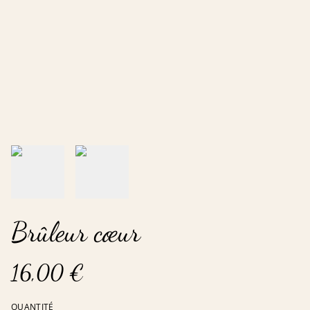
Brûleur cœur
16,00 €
QUANTITÉ