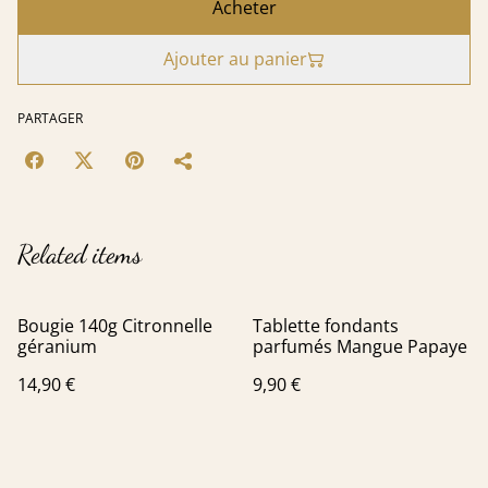
Acheter
Ajouter au panier
PARTAGER
Related items
Bougie 140g Citronnelle
Tablette fondants
géranium
parfumés Mangue Papaye
14,90 €
9,90 €