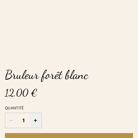
Bruleur forêt blanc
12,00 €
QUANTITÉ