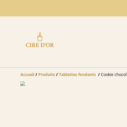
Accueil
/
Produits
/
Tablettes fondants
/
Cookie chocol