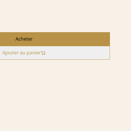
Acheter
Ajouter au panier