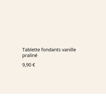
Tablette fondants vanille
praliné
9,90 €