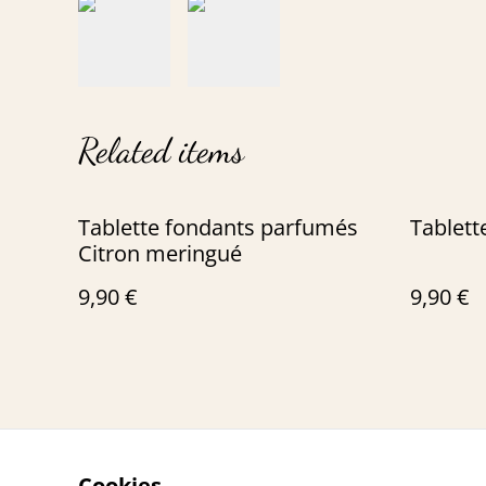
Related items
Tablette fondants parfumés
Tablett
Citron meringué
9,90 €
9,90 €
Cookies