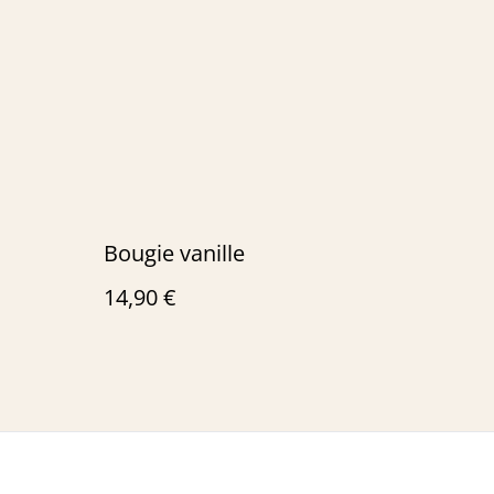
Bougie vanille
14,90 €