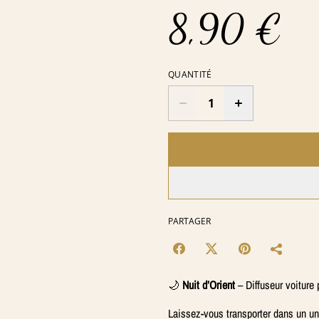
8,90 €
QUANTITÉ
PARTAGER
🌙
Nuit d’Orient
– Diffuseur voiture
Laissez-vous transporter dans un u