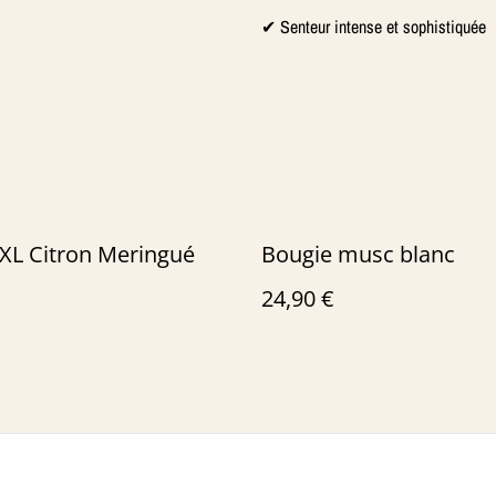
✔ Senteur intense et sophistiquée
XL Citron Meringué
Bougie musc blanc
24,90 €