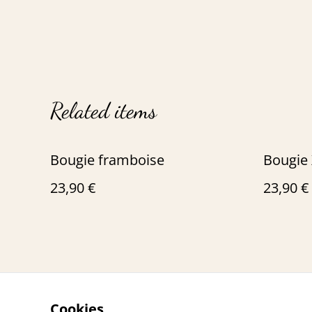
Related items
Bougie framboise
Bougie 
23,90 €
23,90 €
Cookies