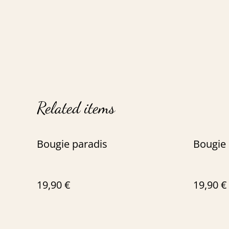
Related items
Bougie paradis
Bougie
19,90 €
19,90 €