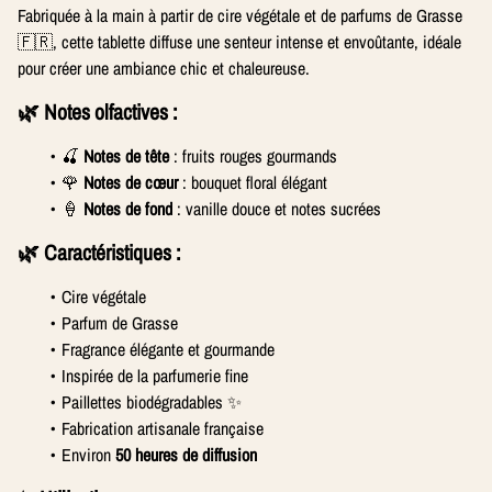
Fabriquée à la main à partir de cire végétale et de parfums de Grasse
🇫🇷, cette tablette diffuse une senteur intense et envoûtante, idéale
pour créer une ambiance chic et chaleureuse.
🌿 Notes olfactives :
🍒
Notes de tête
: fruits rouges gourmands
🌹
Notes de cœur
: bouquet floral élégant
🍦
Notes de fond
: vanille douce et notes sucrées
🌿 Caractéristiques :
Cire végétale
Parfum de Grasse
Fragrance élégante et gourmande
Inspirée de la parfumerie fine
Paillettes biodégradables ✨
Fabrication artisanale française
Environ
50 heures de diffusion