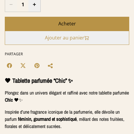
Acheter
Ajouter au panier
PARTAGER
🖤 Tablette parfumée “Chic” ✨
Plongez dans un univers élégant et raffiné avec notre tablette parfumée
Chic
🖤✨
Inspirée d’une fragrance iconique de la parfumerie, elle dévoile un
parfum
féminin, gourmand et sophistiqué
, mêlant des notes fruitées,
florales et délicatement sucrées.