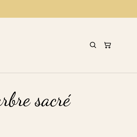
rbre sacré