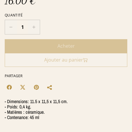
16,00 €
QUANTITÉ
Acheter
Ajouter au panier
PARTAGER
- Dimensions: 11.5 x 11,5 x 11,5 cm.
- Poids: 0,4 kg.
- Matières : céramique.
- Contenance: 45 ml