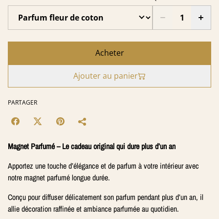
Acheter
Ajouter au panier
PARTAGER
Magnet Parfumé – Le cadeau original qui dure plus d’un an
Apportez une touche d’élégance et de parfum à votre intérieur avec
notre magnet parfumé longue durée.
Conçu pour diffuser délicatement son parfum pendant plus d’un an, il
allie décoration raffinée et ambiance parfumée au quotidien.