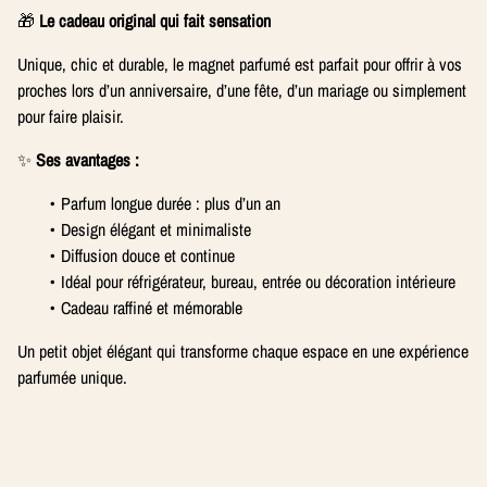
🎁
Le cadeau original qui fait sensation
Unique, chic et durable, le magnet parfumé est parfait pour offrir à vos
proches lors d’un anniversaire, d’une fête, d’un mariage ou simplement
pour faire plaisir.
✨
Ses avantages :
Parfum longue durée : plus d’un an
Design élégant et minimaliste
Diffusion douce et continue
Idéal pour réfrigérateur, bureau, entrée ou décoration intérieure
Cadeau raffiné et mémorable
Un petit objet élégant qui transforme chaque espace en une expérience
parfumée unique.