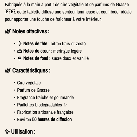
Fabriquée à la main à partir de cire végétale et de parfums de Grasse
🇫🇷, cette tablette diffuse une senteur lumineuse et équilibrée, idéale
pour apporter une touche de fraîcheur à votre intérieur.
🌿 Notes olfactives :
🍋
Notes de tête
: citron frais et zesté
🍰
Notes de cœur
: meringue légère
🍦
Notes de fond
: sucre doux et vanillé
🌿 Caractéristiques :
Cire végétale
Parfum de Grasse
Fragrance fraîche et gourmande
Paillettes biodégradables ✨
Fabrication artisanale française
Environ
50 heures de diffusion
✨ Utilisation :