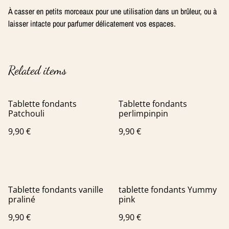
À casser en petits morceaux pour une utilisation dans un brûleur, ou à
laisser intacte pour parfumer délicatement vos espaces.
Related items
Tablette fondants
Tablette fondants
Patchouli
perlimpinpin
9,90 €
9,90 €
Tablette fondants vanille
tablette fondants Yummy
praliné
pink
9,90 €
9,90 €