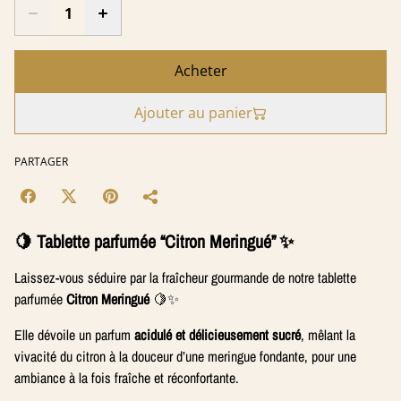
Acheter
Ajouter au panier
PARTAGER
🍋 Tablette parfumée “Citron Meringué” ✨
Laissez-vous séduire par la fraîcheur gourmande de notre tablette
parfumée
Citron Meringué
🍋✨
Elle dévoile un parfum
acidulé et délicieusement sucré
, mêlant la
vivacité du citron à la douceur d’une meringue fondante, pour une
ambiance à la fois fraîche et réconfortante.