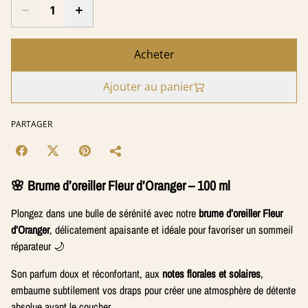
Acheter
Ajouter au panier
PARTAGER
🌸
Brume d’oreiller Fleur d’Oranger – 100 ml
Plongez dans une bulle de sérénité avec notre
brume d’oreiller Fleur
d’Oranger
, délicatement apaisante et idéale pour favoriser un sommeil
réparateur 🌙
Son parfum doux et réconfortant, aux
notes florales et solaires
,
embaume subtilement vos draps pour créer une atmosphère de détente
absolue avant le coucher.