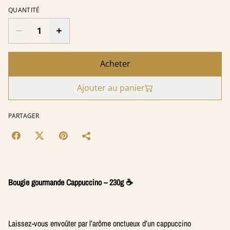
QUANTITÉ
Acheter
Ajouter au panier
PARTAGER
Bougie gourmande Cappuccino – 230g ☕️
Laissez-vous envoûter par l’arôme onctueux d’un cappuccino