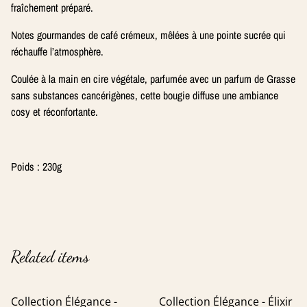
fraîchement préparé.
Notes gourmandes de café crémeux, mêlées à une pointe sucrée qui
réchauffe l’atmosphère.
Coulée à la main en cire végétale, parfumée avec un parfum de Grasse
sans substances cancérigènes, cette bougie diffuse une ambiance
cosy et réconfortante.
Poids : 230g
Related items
Collection Élégance -
Collection Élégance - Élixir